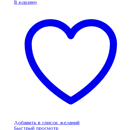
В корзину
Добавить в список желаний
Быстрый просмотр