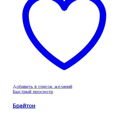
Добавить в список желаний
Быстрый просмотр
Брайтон