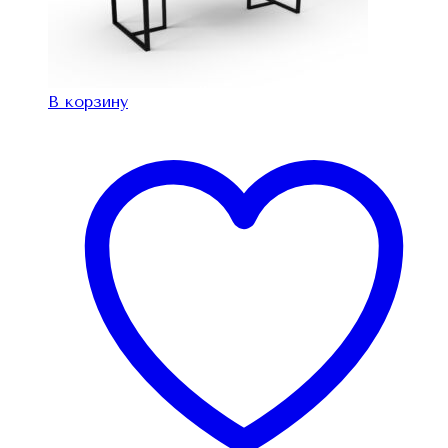
В корзину