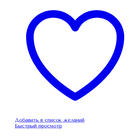
Добавить в список желаний
Быстрый просмотр