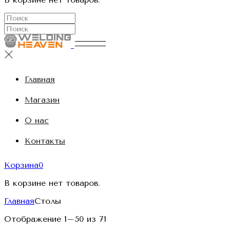
Главная
Магазин
О нас
Контакты
Корзина
0
В корзине нет товаров.
Главная
Столы
Отображение 1–50 из 71