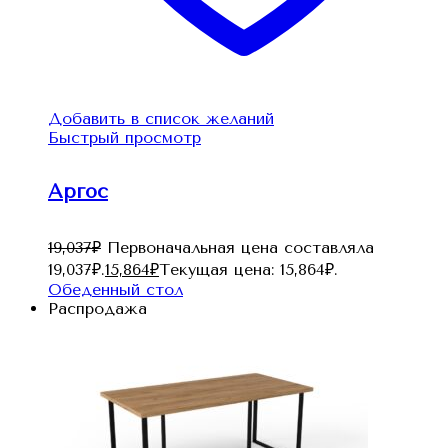
Добавить в список желаний
Быстрый просмотр
Аргос
19,037
₽
Первоначальная цена составляла
19,037₽.
15,864
₽
Текущая цена: 15,864₽.
Обеденный стол
Распродажа