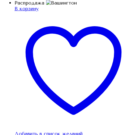
Распродажа
В корзину
Добавить в список желаний