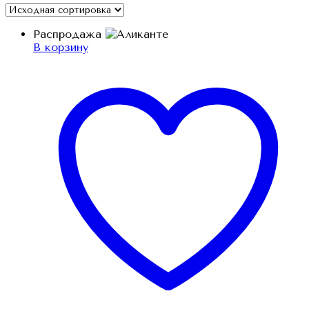
Распродажа
В корзину