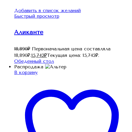
Добавить в список желаний
Быстрый просмотр
Аликанте
18,890
₽
Первоначальная цена составляла
18,890₽.
15,742
₽
Текущая цена: 15,742₽.
Обеденный стол
Распродажа
В корзину