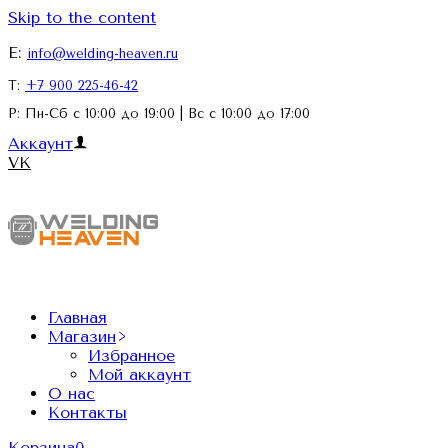
Skip to the content
E:
info@welding-heaven.ru
Т:
+7 900 225-46-42
Р: Пн-Сб с 10:00 до 19:00 | Вс с 10:00 до 17:00
Аккаунт
VK
Главная
Магазин
Избранное
Мой аккаунт
О нас
Контакты
Корзина
0