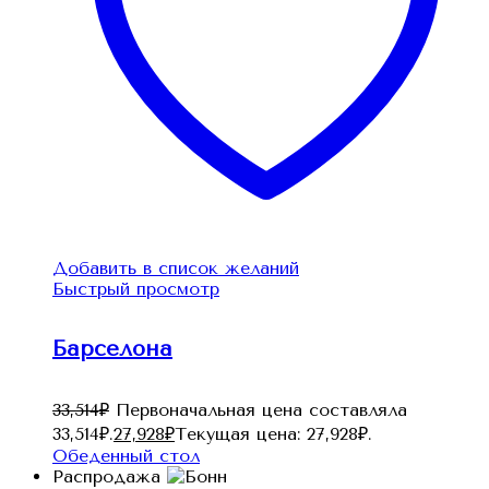
Добавить в список желаний
Быстрый просмотр
Барселона
33,514
₽
Первоначальная цена составляла
33,514₽.
27,928
₽
Текущая цена: 27,928₽.
Обеденный стол
Распродажа