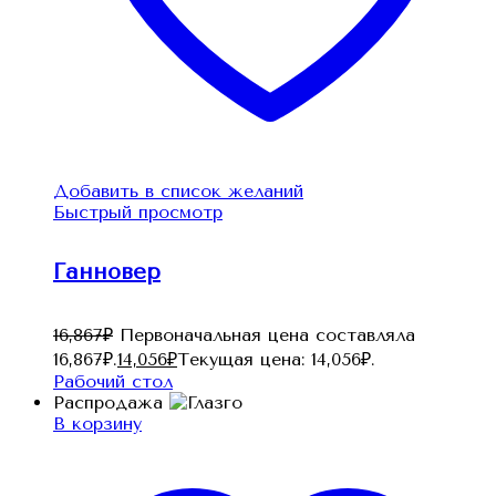
Добавить в список желаний
Быстрый просмотр
Ганновер
16,867
₽
Первоначальная цена составляла
16,867₽.
14,056
₽
Текущая цена: 14,056₽.
Рабочий стол
Распродажа
В корзину