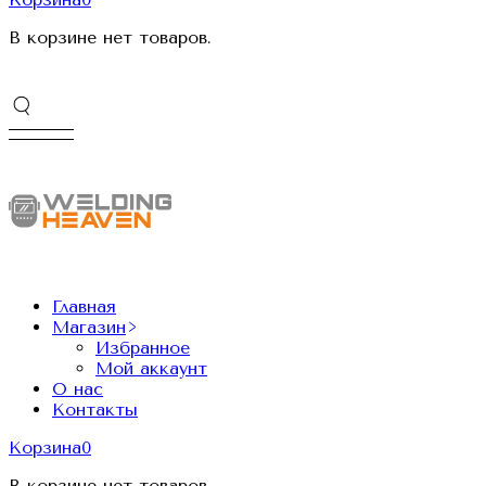
В корзине нет товаров.
Главная
Магазин
Избранное
Мой аккаунт
О нас
Контакты
Корзина
0
В корзине нет товаров.