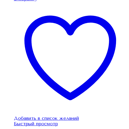
Добавить в список желаний
Быстрый просмотр