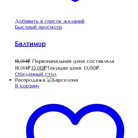
Добавить в список желаний
Быстрый просмотр
Балтимор
18,014
₽
Первоначальная цена составляла
18,014₽.
15,012
₽
Текущая цена: 15,012₽.
Обеденный стол
Распродажа
В корзину