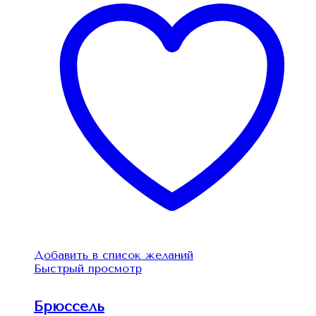
Добавить в список желаний
Быстрый просмотр
Брюссель