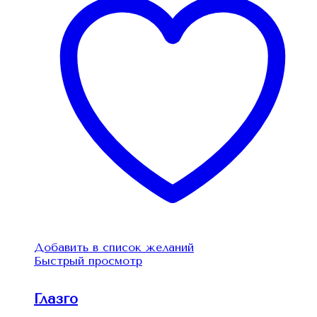
Добавить в список желаний
Быстрый просмотр
Глазго