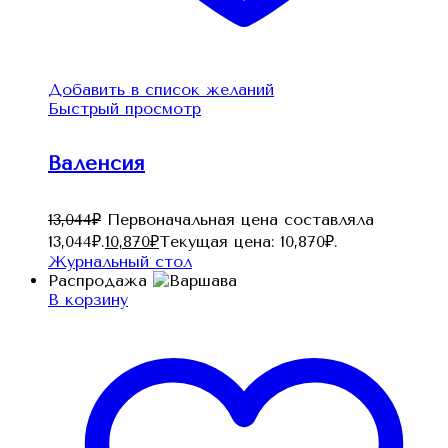
Добавить в список желаний
Быстрый просмотр
Валенсия
13,044
₽
Первоначальная цена составляла
13,044₽.
10,870
₽
Текущая цена: 10,870₽.
Журнальный стол
Распродажа
В корзину