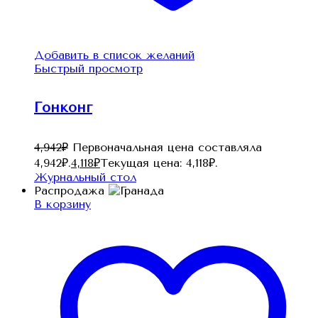
Добавить в список желаний
Быстрый просмотр
Гонконг
4,942
₽
Первоначальная цена составляла
4,942₽.
4,118
₽
Текущая цена: 4,118₽.
Журнальный стол
Распродажа
В корзину