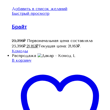
Добавить в список желаний
Быстрый просмотр
Брайт
25,396
₽
Первоначальная цена составляла
25,396₽.
21,163
₽
Текущая цена: 21,163₽.
Комоды
Распродажа
В корзину