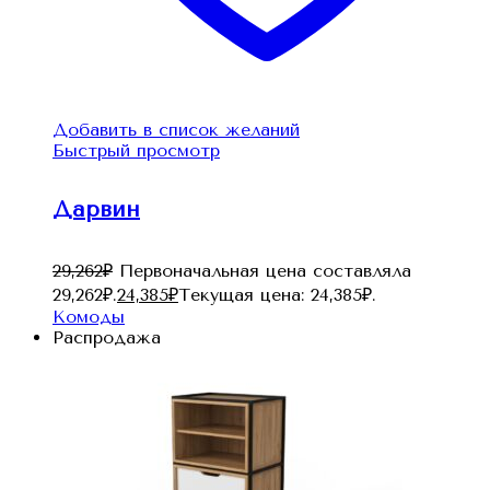
Добавить в список желаний
Быстрый просмотр
Дарвин
29,262
₽
Первоначальная цена составляла
29,262₽.
24,385
₽
Текущая цена: 24,385₽.
Комоды
Распродажа