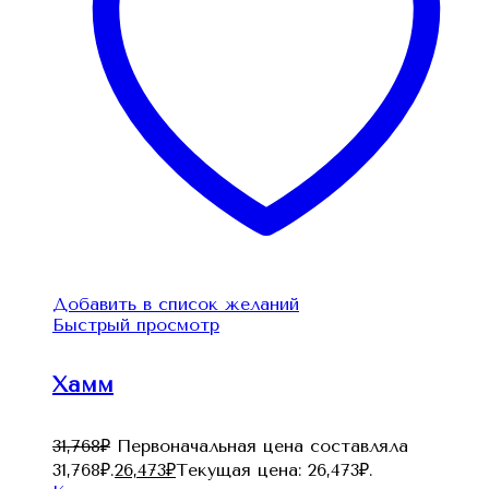
Добавить в список желаний
Быстрый просмотр
Хамм
31,768
₽
Первоначальная цена составляла
31,768₽.
26,473
₽
Текущая цена: 26,473₽.