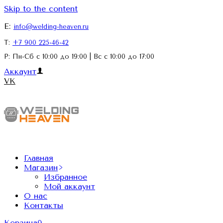
Skip to the content
E:
info@welding-heaven.ru
Т:
+7 900 225-46-42
Р: Пн-Сб с 10:00 до 19:00 | Вс с 10:00 до 17:00
Аккаунт
VK
Главная
Магазин
Избранное
Мой аккаунт
О нас
Контакты
Корзина
0