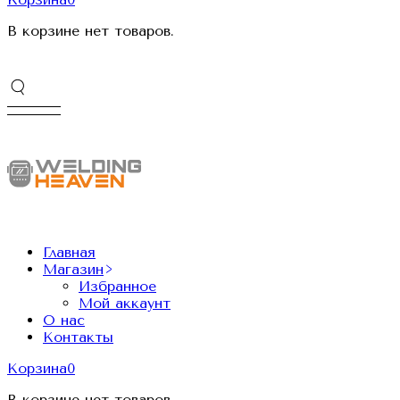
В корзине нет товаров.
Главная
Магазин
Избранное
Мой аккаунт
О нас
Контакты
Корзина
0
В корзине нет товаров.