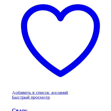
Добавить в список желаний
Быстрый просмотр
Салоу