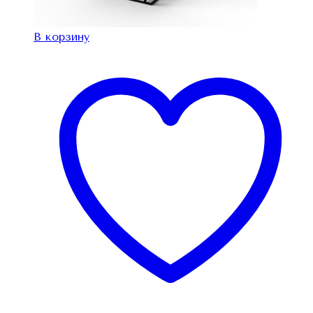
В корзину