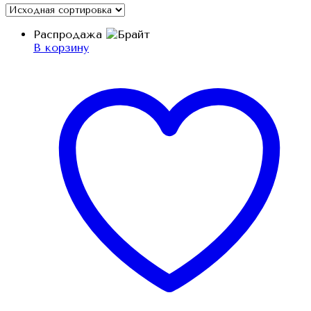
Распродажа
В корзину