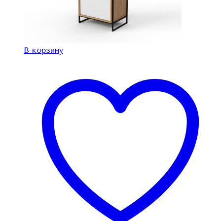
В корзину