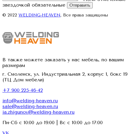
звездочкой обязательные
Отправить
© 2022
WELDING-HEAVEN
, Все права защищены
В также можете заказать у нас мебель, по вашим
размерам
г. Смоленск, ул. Индустриальная 2, корпус 1, бокс 19
(ТЦ Дом мебели)
+7 900 225-46-42
info@welding-heaven.ru
sale@welding-heaven.ru
ia.zhigunov@welding-heaven.ru
Пн-Сб с 10:00 до 19:00 | Вс с 10:00 до 17:00
VK