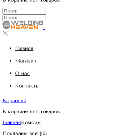
Главная
Магазин
О нас
Контакты
Корзина
0
В корзине нет товаров.
Главная
Комоды
Показаны все (10)