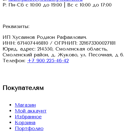
Р: Пн-Сб с 10:00 до 19:00 | Вс с 10:00 до 17:00
Реквизиты:
ИП Хусаинов Родион Рафаилович.
ИНН: 671407446810 / ОГРНИП: 321673300027181
Юрид. адрес: 214550, Смоленская область,
Смоленский район, д. Жуково, ул. Песочная, д 6.
Телефон:
+7 900 225-46-42
VK
Покупателям
Магазин
Мой аккаунт
Избранное
Корзина
Портфолио