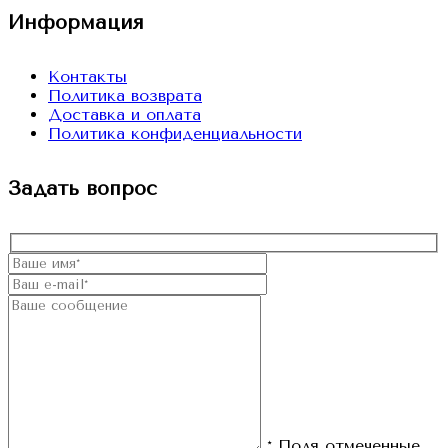
Информация
Контакты
Политика возврата
Доставка и оплата
Политика конфиденциальности
Задать вопрос
* Поля отмеченные