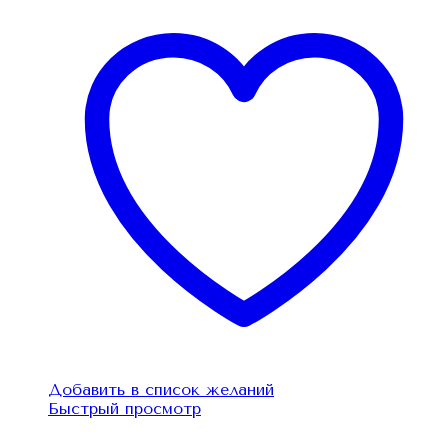
Добавить в список желаний
Быстрый просмотр