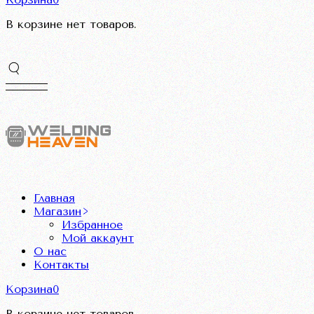
В корзине нет товаров.
Главная
Магазин
Избранное
Мой аккаунт
О нас
Контакты
Корзина
0
В корзине нет товаров.