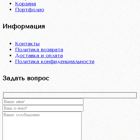
Корзина
Портфолио
Информация
Контакты
Политика возврата
Доставка и оплата
Политика конфиденциальности
Задать вопрос