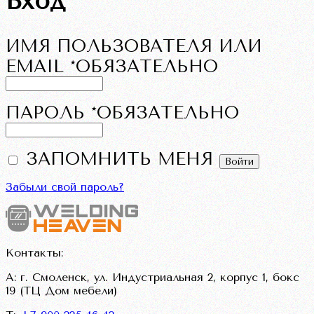
Вход
ИМЯ ПОЛЬЗОВАТЕЛЯ ИЛИ
EMAIL
*
ОБЯЗАТЕЛЬНО
ПАРОЛЬ
*
ОБЯЗАТЕЛЬНО
ЗАПОМНИТЬ МЕНЯ
Войти
Забыли свой пароль?
Контакты:
А: г. Смоленск, ул. Индустриальная 2, корпус 1, бокс
19 (ТЦ Дом мебели)