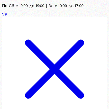
Пн-Сб с 10:00 до 19:00 | Вс с 10:00 до 17:00
VK