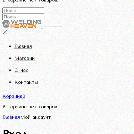
Главная
Магазин
О нас
Контакты
Корзина
0
В корзине нет товаров.
Главная
Мой аккаунт