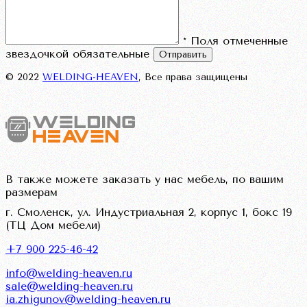
* Поля отмеченные
звездочкой обязательные
Отправить
© 2022
WELDING-HEAVEN
, Все права защищены
В также можете заказать у нас мебель, по вашим
размерам
г. Смоленск, ул. Индустриальная 2, корпус 1, бокс 19
(ТЦ Дом мебели)
+7 900 225-46-42
info@welding-heaven.ru
sale@welding-heaven.ru
ia.zhigunov@welding-heaven.ru