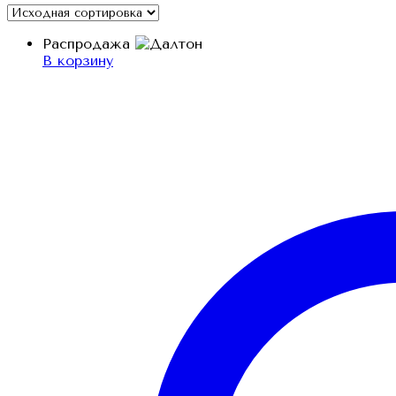
Распродажа
В корзину