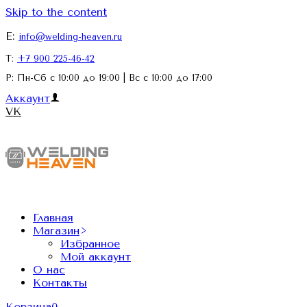
Skip to the content
E:
info@welding-heaven.ru
Т:
+7 900 225-46-42
Р: Пн-Сб с 10:00 до 19:00 | Вс с 10:00 до 17:00
Аккаунт
VK
Главная
Магазин
Избранное
Мой аккаунт
О нас
Контакты
Корзина
0