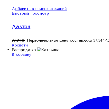
Добавить в список желаний
Быстрый просмотр
Далтон
37,344
₽
Первоначальная цена составляла 37,344₽.
Кровати
Распродажа
В корзину