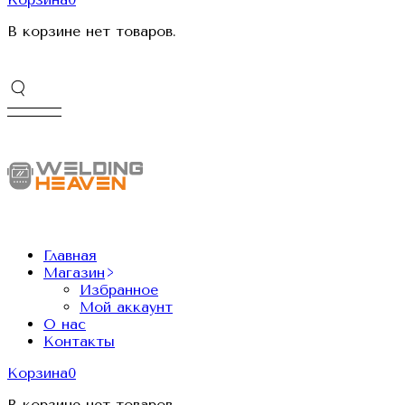
В корзине нет товаров.
Главная
Магазин
Избранное
Мой аккаунт
О нас
Контакты
Корзина
0
В корзине нет товаров.