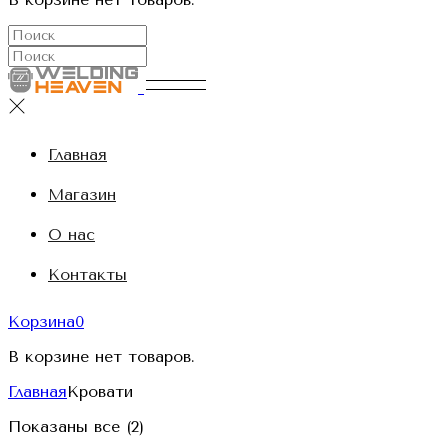
Главная
Магазин
О нас
Контакты
Корзина
0
В корзине нет товаров.
Главная
Кровати
Показаны все (2)