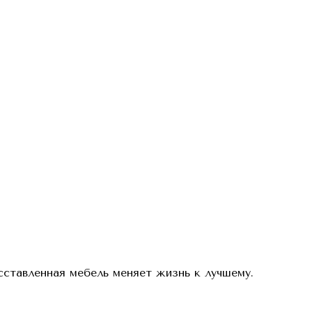
сставленная мебель меняет жизнь к лучшему.