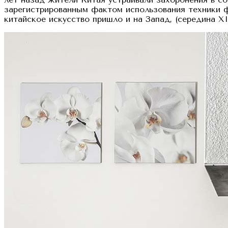
зарегистрированным фактом использования техники ф
китайское искусство пришло и на Запад, (середина XI