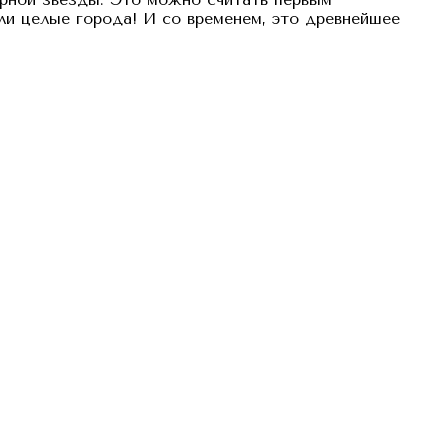
ли целые города! И со временем, это древнейшее