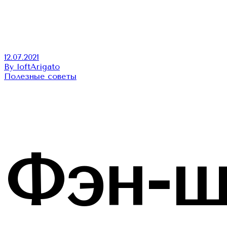
12.07.2021
By loftArigato
Полезные советы
Фэн-ш