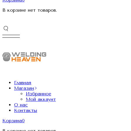
В корзине нет товаров.
Главная
Магазин
Избранное
Мой аккаунт
О нас
Контакты
Корзина
0
В корзине нет товаров.