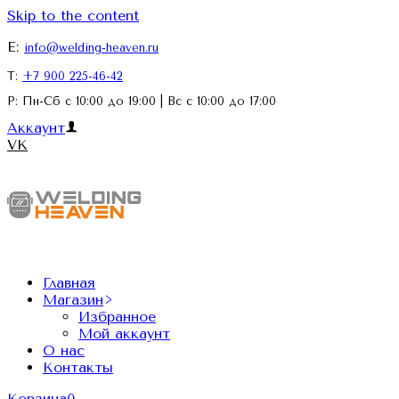
Skip to the content
E:
info@welding-heaven.ru
Т:
+7 900 225-46-42
Р: Пн-Сб с 10:00 до 19:00 | Вс с 10:00 до 17:00
Аккаунт
VK
Главная
Магазин
Избранное
Мой аккаунт
О нас
Контакты
Корзина
0