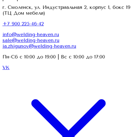
г. Смоленск, ул. Индустриальная 2, корпус 1, бокс 19
(ТЦ Дом мебели)
+7 900 225-46-42
info@welding-heaven.ru
sale@welding-heaven.ru
ia.zhigunov@welding-heaven.ru
Пн-Сб с 10:00 до 19:00 | Вс с 10:00 до 17:00
VK