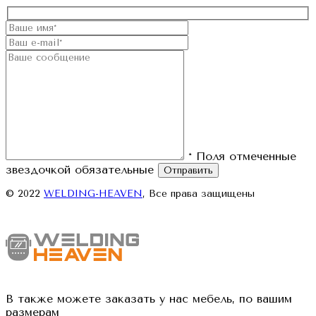
* Поля отмеченные
звездочкой обязательные
Отправить
© 2022
WELDING-HEAVEN
, Все права защищены
В также можете заказать у нас мебель, по вашим
размерам