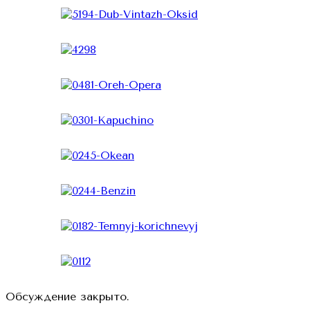
Обсуждение закрыто.