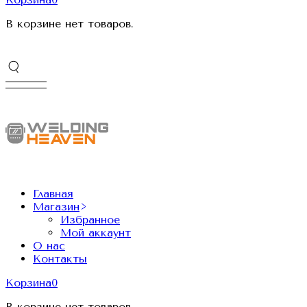
В корзине нет товаров.
Главная
Магазин
Избранное
Мой аккаунт
О нас
Контакты
Корзина
0
В корзине нет товаров.