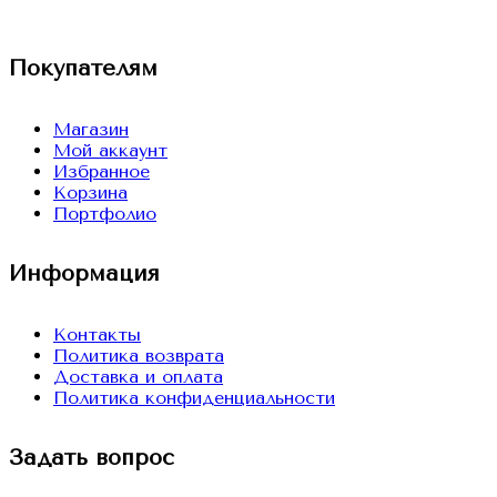
VK
Покупателям
Магазин
Мой аккаунт
Избранное
Корзина
Портфолио
Информация
Контакты
Политика возврата
Доставка и оплата
Политика конфиденциальности
Задать вопрос