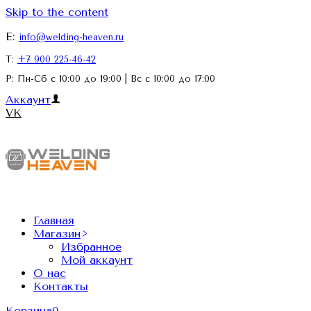
Skip to the content
E:
info@welding-heaven.ru
Т:
+7 900 225-46-42
Р: Пн-Сб с 10:00 до 19:00 | Вс с 10:00 до 17:00
Аккаунт
VK
Главная
Магазин
Избранное
Мой аккаунт
О нас
Контакты
Корзина
0