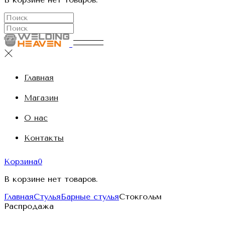
Главная
Магазин
О нас
Контакты
Корзина
0
В корзине нет товаров.
Главная
Стулья
Барные стулья
Стокгольм
Распродажа