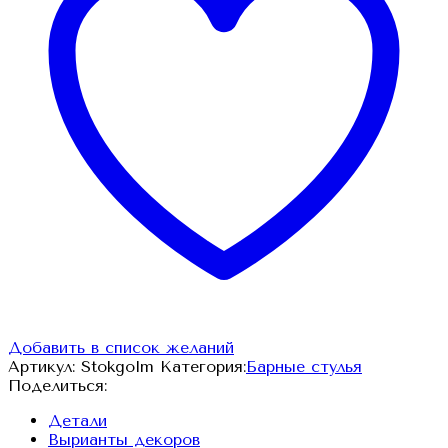
Добавить в список желаний
Артикул:
Stokgolm
Категория:
Барные стулья
Поделиться:
Детали
Вырианты декоров