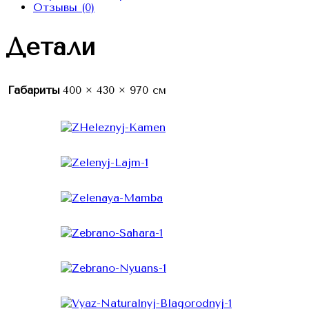
Отзывы (0)
Детали
Габариты
400 × 430 × 970 см