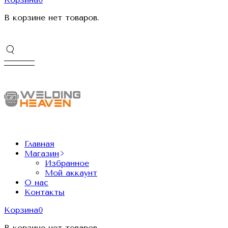
В корзине нет товаров.
Главная
Магазин
Избранное
Мой аккаунт
О нас
Контакты
Корзина
0
В корзине нет товаров.