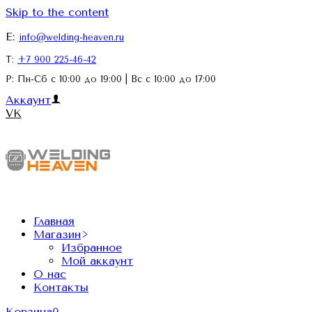
Skip to the content
E:
info@welding-heaven.ru
Т:
+7 900 225-46-42
Р: Пн-Сб с 10:00 до 19:00 | Вс с 10:00 до 17:00
Аккаунт
VK
Главная
Магазин
Избранное
Мой аккаунт
О нас
Контакты
Корзина
0