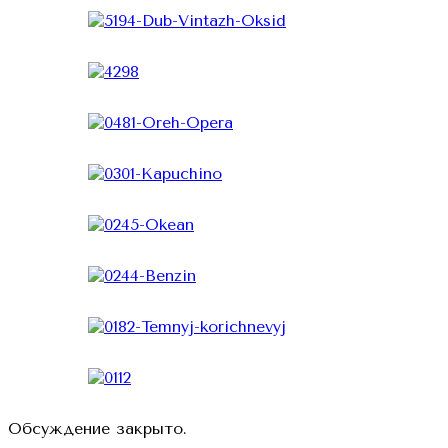
Обсуждение закрыто.