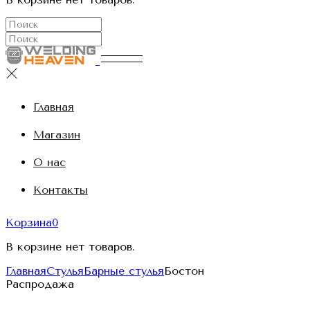
Главная
Магазин
О нас
Контакты
Корзина
0
В корзине нет товаров.
Главная
Стулья
Барные стулья
Бостон
Распродажа