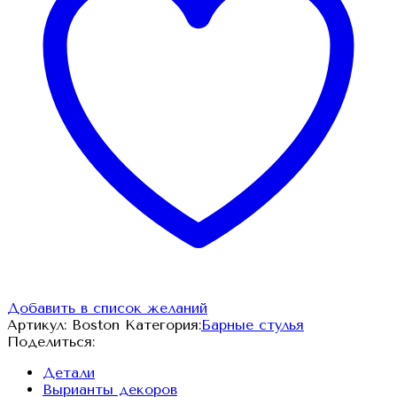
Добавить в список желаний
Артикул:
Boston
Категория:
Барные стулья
Поделиться:
Детали
Вырианты декоров