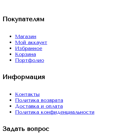
VK
Покупателям
Магазин
Мой аккаунт
Избранное
Корзина
Портфолио
Информация
Контакты
Политика возврата
Доставка и оплата
Политика конфиденциальности
Задать вопрос