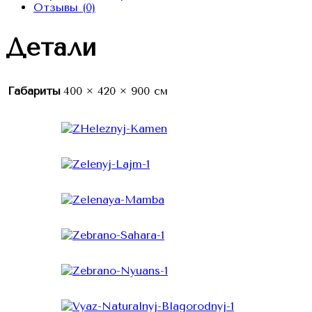
Отзывы (0)
Детали
Габариты
400 × 420 × 900 см