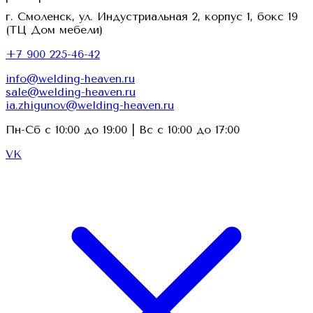
г. Смоленск, ул. Индустриальная 2, корпус 1, бокс 19
(ТЦ Дом мебели)
+7 900 225-46-42
info@welding-heaven.ru
sale@welding-heaven.ru
ia.zhigunov@welding-heaven.ru
Пн-Сб с 10:00 до 19:00 | Вс с 10:00 до 17:00
VK