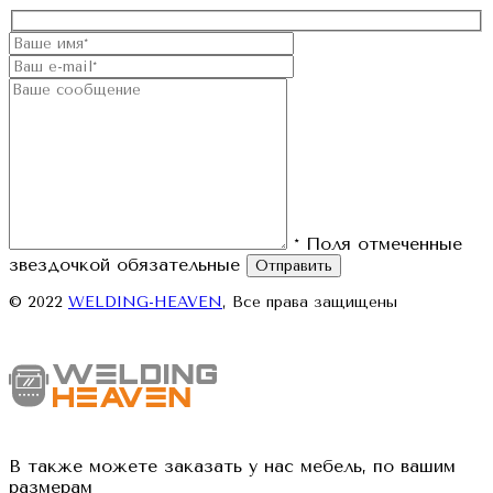
* Поля отмеченные
звездочкой обязательные
Отправить
© 2022
WELDING-HEAVEN
, Все права защищены
В также можете заказать у нас мебель, по вашим
размерам